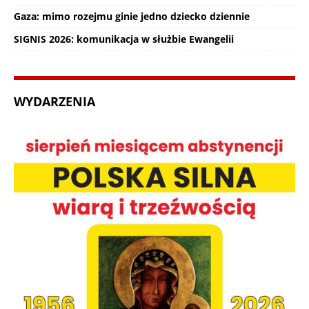
Gaza: mimo rozejmu ginie jedno dziecko dziennie
SIGNIS 2026: komunikacja w służbie Ewangelii
WYDARZENIA