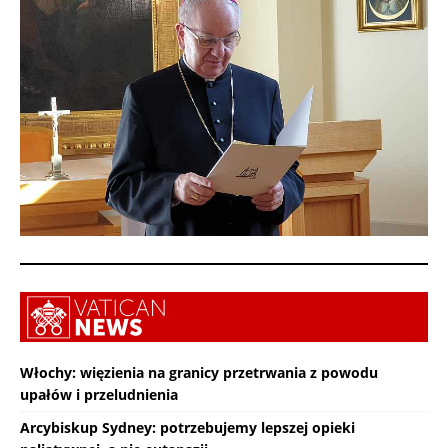
Włochy: więzienia na granicy przetrwania z powodu
upałów i przeludnienia
Arcybiskup Sydney: potrzebujemy lepszej opieki