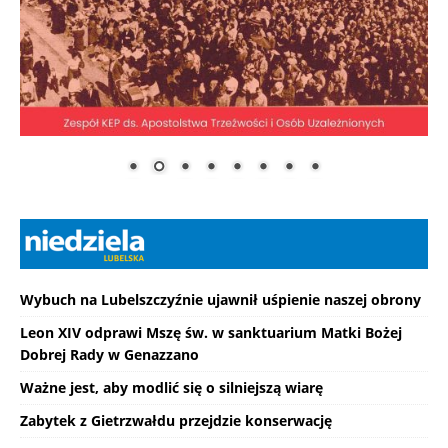
Wybuch na Lubelszczyźnie ujawnił uśpienie naszej obrony
Leon XIV odprawi Mszę św. w sanktuarium Matki Bożej
Dobrej Rady w Genazzano
Ważne jest, aby modlić się o silniejszą wiarę
Zabytek z Gietrzwałdu przejdzie konserwację