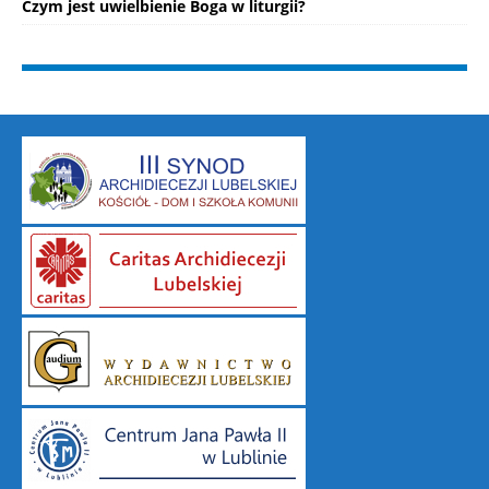
Czym jest uwielbienie Boga w liturgii?