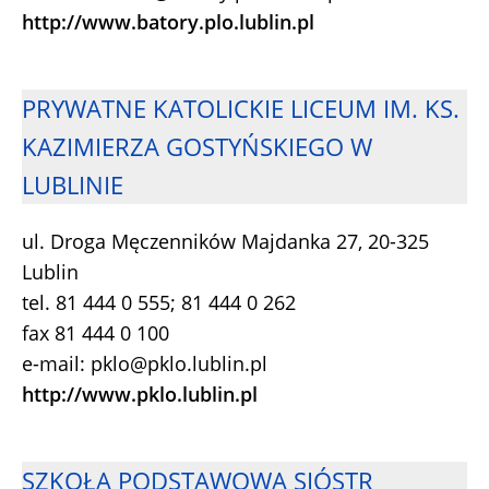
http://www.batory.plo.lublin.pl
PRYWATNE KATOLICKIE LICEUM IM. KS.
KAZIMIERZA GOSTYŃSKIEGO W
LUBLINIE
ul. Droga Męczenników Majdanka 27, 20-325
Lublin
tel. 81 444 0 555; 81 444 0 262
fax 81 444 0 100
e-mail: pklo@pklo.lublin.pl
http://www.pklo.lublin.pl
SZKOŁA PODSTAWOWA SIÓSTR