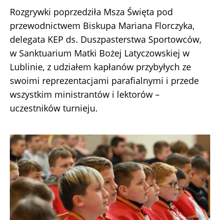
Rozgrywki poprzedziła Msza Święta pod
przewodnictwem Biskupa Mariana Florczyka,
delegata KEP ds. Duszpasterstwa Sportowców,
w Sanktuarium Matki Bożej Latyczowskiej w
Lublinie, z udziałem kapłanów przybyłych ze
swoimi reprezentacjami parafialnymi i przede
wszystkim ministrantów i lektorów –
uczestników turnieju.