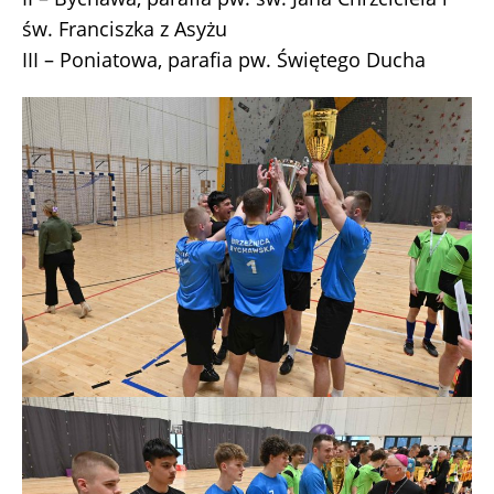
św. Franciszka z Asyżu
III – Poniatowa, parafia pw. Świętego Ducha