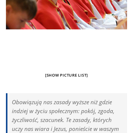
[SHOW PICTURE LIST]
Obowiązują nas zasady wyższe niż gdzie
indziej w życiu społecznym: pokój, zgoda,
życzliwość, szacunek. Te zasady, których
uczy nas wiara i Jezus, ponieście w waszym