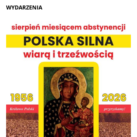
WYDARZENIA