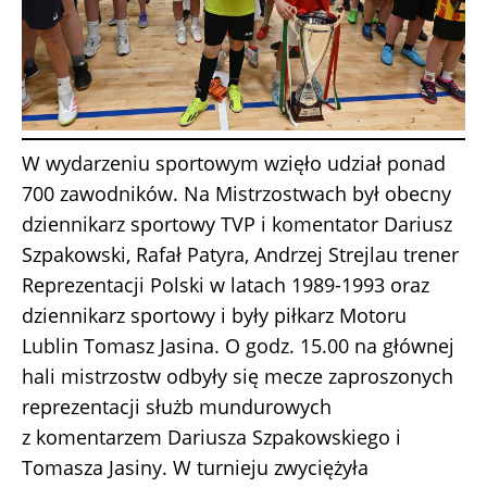
W wydarzeniu sportowym wzięło udział ponad
700 zawodników. Na Mistrzostwach był obecny
dziennikarz sportowy TVP i komentator Dariusz
Szpakowski, Rafał Patyra, Andrzej Strejlau trener
Reprezentacji Polski w latach 1989-1993 oraz
dziennikarz sportowy i były piłkarz Motoru
Lublin Tomasz Jasina. O godz. 15.00 na głównej
hali mistrzostw odbyły się mecze zaproszonych
reprezentacji służb mundurowych
z komentarzem Dariusza Szpakowskiego i
Tomasza Jasiny. W turnieju zwyciężyła