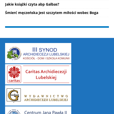
Jakie książki czyta abp Galbas?
Śmierć męczeńska jest szczytem miłości wobec Boga