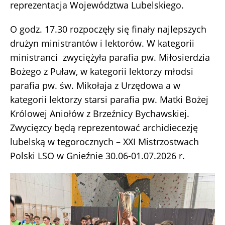
reprezentacja Województwa Lubelskiego.
O godz. 17.30 rozpoczęły się finały najlepszych
drużyn ministrantów i lektorów. W kategorii
ministranci zwyciężyła parafia pw. Miłosierdzia
Bożego z Puław, w kategorii lektorzy młodsi
parafia pw. św. Mikołaja z Urzędowa a w
kategorii lektorzy starsi parafia pw. Matki Bożej
Królowej Aniołów z Brzeźnicy Bychawskiej.
Zwycięzcy będą reprezentować archidiecezję
lubelską w tegorocznych – XXI Mistrzostwach
Polski LSO w Gnieźnie 30.06-01.07.2026 r.