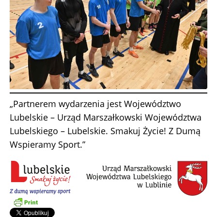
„Partnerem wydarzenia jest Województwo
Lubelskie – Urząd Marszałkowski Województwa
Lubelskiego – Lubelskie. Smakuj Życie! Z Dumą
Wspieramy Sport.”