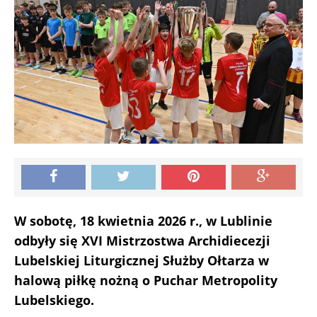
W sobotę, 18 kwietnia 2026 r., w Lublinie
odbyły się XVI Mistrzostwa Archidiecezji
Lubelskiej Liturgicznej Służby Ołtarza w
halową piłkę nożną o Puchar Metropolity
Lubelskiego.