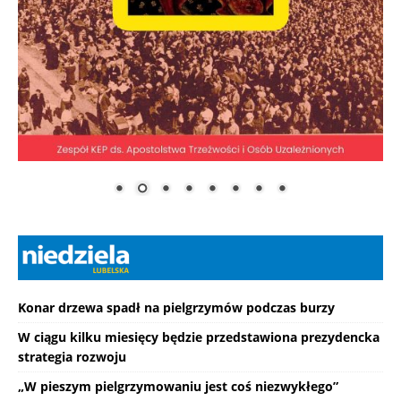
Konar drzewa spadł na pielgrzymów podczas burzy
W ciągu kilku miesięcy będzie przedstawiona prezydencka
strategia rozwoju
„W pieszym pielgrzymowaniu jest coś niezwykłego”