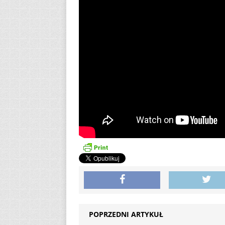
POPRZEDNI ARTYKUŁ