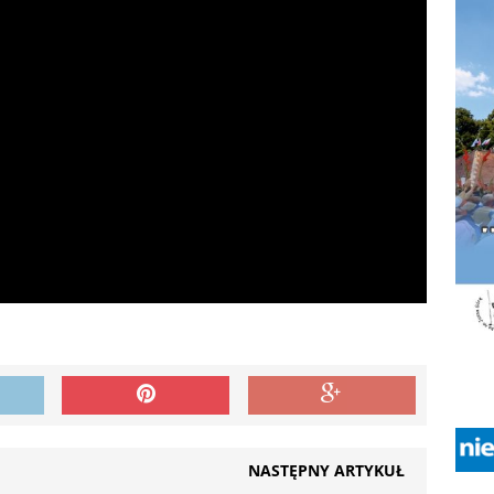
NASTĘPNY ARTYKUŁ