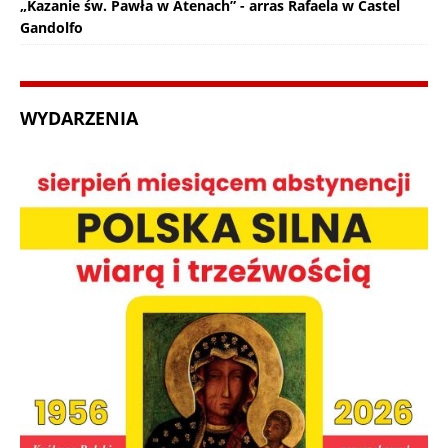
„Kazanie św. Pawła w Atenach” - arras Rafaela w Castel
Gandolfo
WYDARZENIA