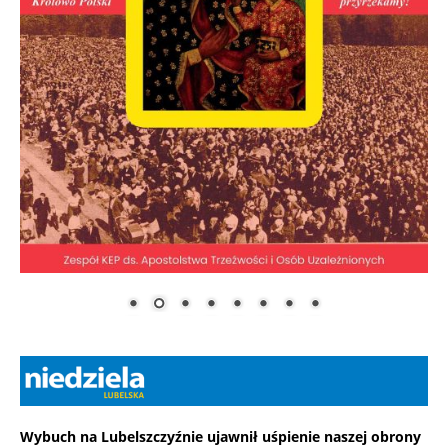
Wybuch na Lubelszczyźnie ujawnił uśpienie naszej obrony