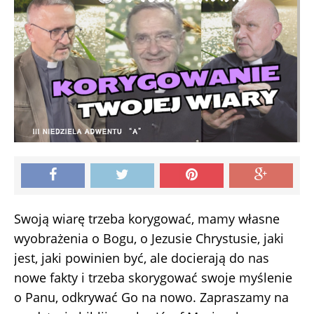
Swoją wiarę trzeba korygować, mamy własne
wyobrażenia o Bogu, o Jezusie Chrystusie, jaki
jest, jaki powinien być, ale docierają do nas
nowe fakty i trzeba skorygować swoje myślenie
o Panu, odkrywać Go na nowo. Zapraszamy na