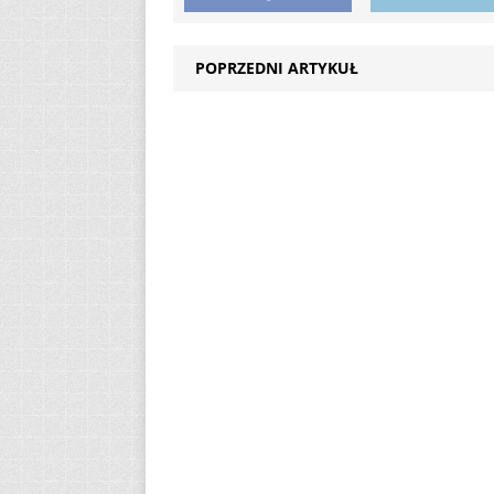
POPRZEDNI ARTYKUŁ