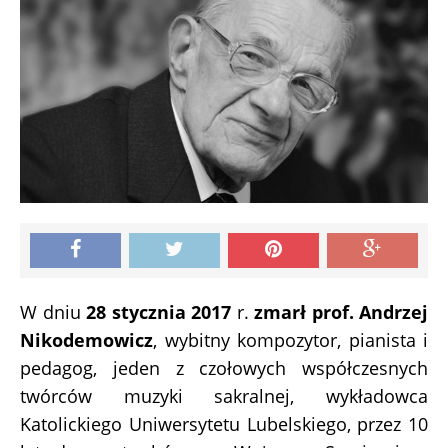
W dniu
28 stycznia 2017
r.
zmarł prof.
Andrzej
Nikodemowicz
, wybitny kompozytor, pianista i
pedagog, jeden z czołowych współczesnych
twórców muzyki sakralnej, wykładowca
Katolickiego Uniwersytetu Lubelskiego, przez 10