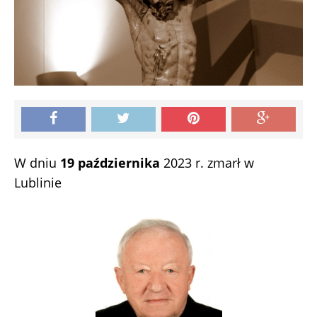
W dniu
19 października
2023 r. zmarł w
Lublinie