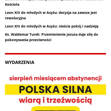
Kościoła
Leon XIV do młodych w Asyżu: decyzja na zawsze jest
rewolucyjna
Leon XIV do młodych w Asyżu: nieście pokój i nadzieję
Ks. Waldemar Turek: Przemienienie Jezusa daje siłę do
pokonywania przeciwności
WYDARZENIA