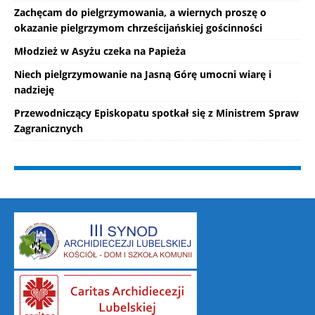
Zachęcam do pielgrzymowania, a wiernych proszę o
okazanie pielgrzymom chrześcijańskiej gościnności
Młodzież w Asyżu czeka na Papieża
Niech pielgrzymowanie na Jasną Górę umocni wiarę i
nadzieję
Przewodniczący Episkopatu spotkał się z Ministrem Spraw
Zagranicznych