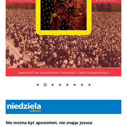
Nie można być apostołem, nie znając Jezusa