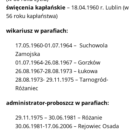
święcenia kapłańskie
– 18.04.1960 r. Lublin (w
56 roku kapłaństwa)
wikariusz w parafiach:
17.05.1960-01.07.1964 – Suchowola
Zamojska
01.07.1964-26.08.1967 – Gorzków
26.08.1967-28.08.1973 – Łukowa
28.08.1973- 29.11.1975 – Tarnogród-
Różaniec
administrator-proboszcz w parafiach:
29.11.1975 – 30.06.1981 – Różanie
30.06.1981-17.06.2006 – Rejowiec Osada