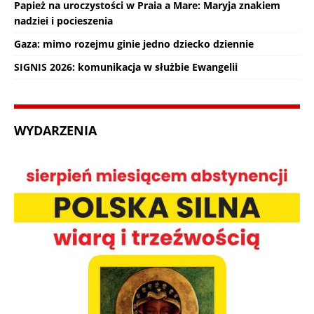
Papież na uroczystości w Praia a Mare: Maryja znakiem
nadziei i pocieszenia
Gaza: mimo rozejmu ginie jedno dziecko dziennie
SIGNIS 2026: komunikacja w służbie Ewangelii
WYDARZENIA