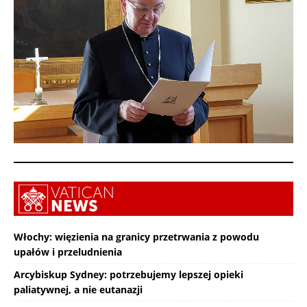
Włochy: więzienia na granicy przetrwania z powodu
upałów i przeludnienia
Arcybiskup Sydney: potrzebujemy lepszej opieki
paliatywnej, a nie eutanazji