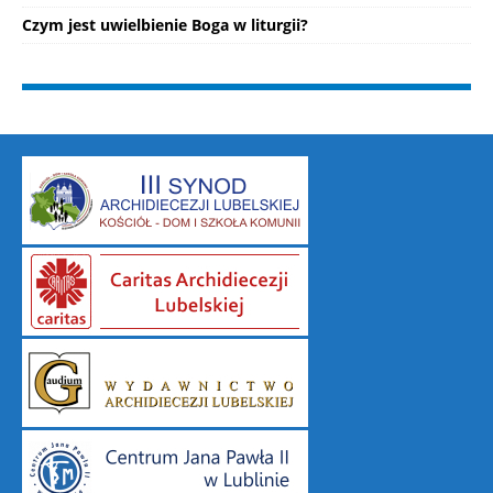
Czym jest uwielbienie Boga w liturgii?