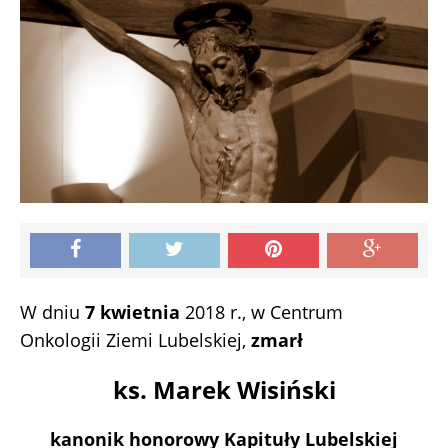
W dniu
7 kwietnia
2018 r., w Centrum
Onkologii Ziemi Lubelskiej,
zmarł
ks. Marek Wisiński
kanonik honorowy Kapituły Lubelskiej