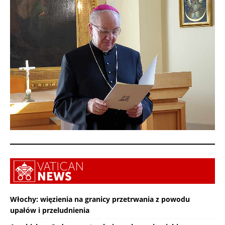
Włochy: więzienia na granicy przetrwania z powodu
upałów i przeludnienia