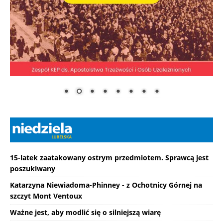
15-latek zaatakowany ostrym przedmiotem. Sprawcą jest
poszukiwany
Katarzyna Niewiadoma-Phinney - z Ochotnicy Górnej na
szczyt Mont Ventoux
Ważne jest, aby modlić się o silniejszą wiarę