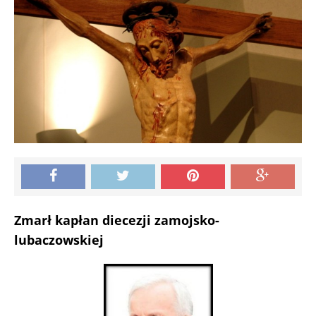
Zmarł kapłan diecezji zamojsko-
lubaczowskiej