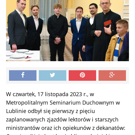
W czwartek, 17 listopada 2023 r., w
Metropolitalnym Seminarium Duchownym w
Lublinie odbył się pierwszy z pięciu
zaplanowanych zjazdów lektorów i starszych
ministrantów oraz ich opiekunów z dekanatów: