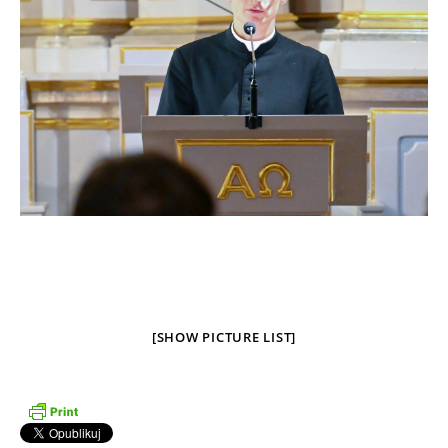
[SHOW PICTURE LIST]