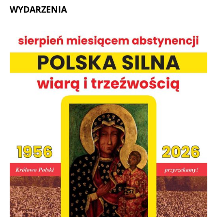
WYDARZENIA