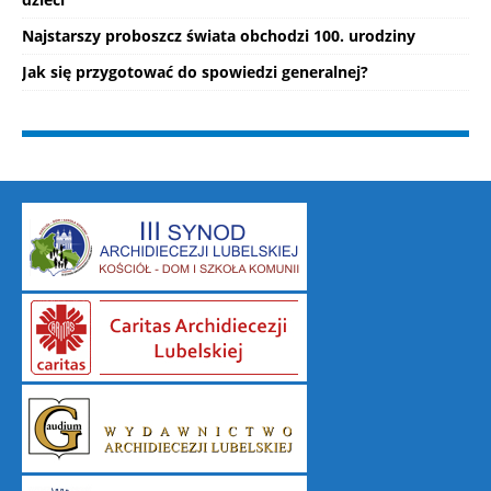
Najstarszy proboszcz świata obchodzi 100. urodziny
Jak się przygotować do spowiedzi generalnej?