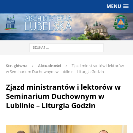
MENU
Str. główna
Aktualności
Zjazd ministrantów i lektorów
w Seminarium Duchownym w Lublinie – Liturgia Godzin
Zjazd ministrantów i lektorów w
Seminarium Duchownym w
Lublinie – Liturgia Godzin