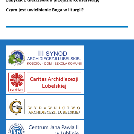
Czym jest uwielbienie Boga w liturgii?