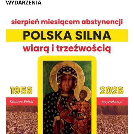
WYDARZENIA