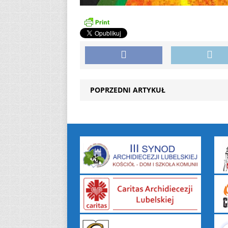
POPRZEDNI ARTYKUŁ