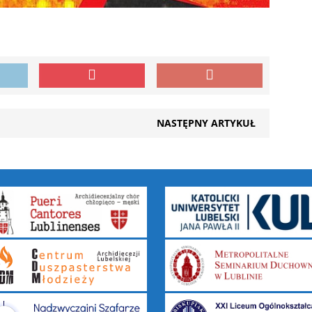
NASTĘPNY ARTYKUŁ