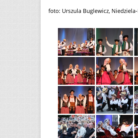
foto: Urszula Buglewicz, Niedziela