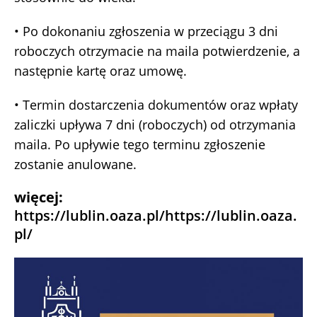
• Po dokonaniu zgłoszenia w przeciągu 3 dni
roboczych otrzymacie na maila potwierdzenie, a
następnie kartę oraz umowę.
• Termin dostarczenia dokumentów oraz wpłaty
zaliczki upływa 7 dni (roboczych) od otrzymania
maila. Po upływie tego terminu zgłoszenie
zostanie anulowane.
więcej:
https://lublin.oaza.pl/https://lublin.oaza.
pl/