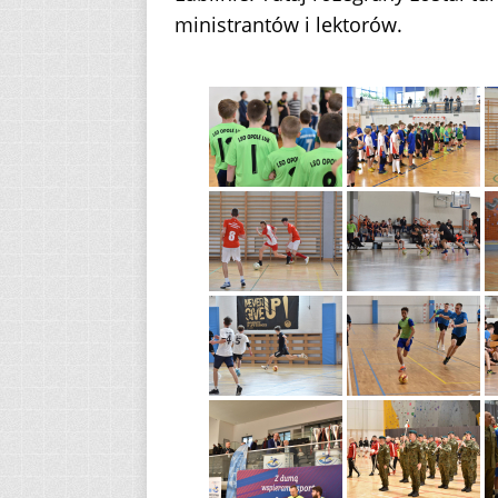
ministrantów i lektorów.