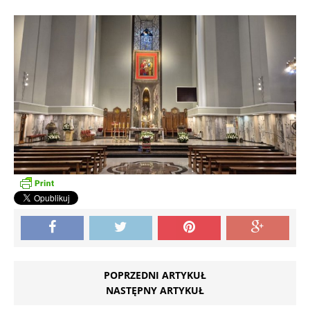
POPRZEDNI ARTYKUŁ
NASTĘPNY ARTYKUŁ