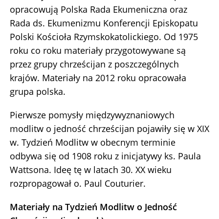
opracowują Polska Rada Ekumeniczna oraz
Rada ds. Ekumenizmu Konferencji Episkopatu
Polski Kościoła Rzymskokatolickiego. Od 1975
roku co roku materiały przygotowywane są
przez grupy chrześcijan z poszczególnych
krajów. Materiały na 2012 roku opracowała
grupa polska.
Pierwsze pomysły międzywyznaniowych
modlitw o jedność chrześcijan pojawiły się w XIX
w. Tydzień Modlitw w obecnym terminie
odbywa się od 1908 roku z inicjatywy ks. Paula
Wattsona. Ideę tę w latach 30. XX wieku
rozpropagował o. Paul Couturier.
Materiały na Tydzień Modlitw o Jedność