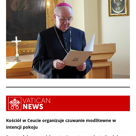
Kościół w Ceucie organizuje czuwanie modlitewne w
intencji pokoju