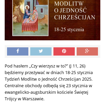
Pod hasłem „Czy wierzysz w to?” (J 11, 26)
będziemy przeżywać w dniach 18-25 stycznia
Tydzień Modlitw o Jedność Chrześcijan 2025.
Centralne obchody odbędą się 23 stycznia w
ewangelicko-augsburskim kościele Świętej
Trójcy w Warszawie.