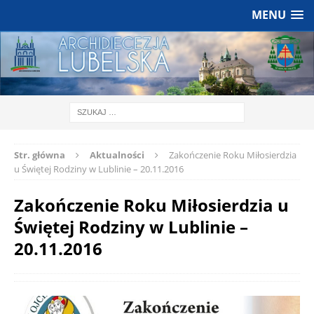
MENU
Str. główna
Aktualności
Zakończenie Roku Miłosierdzia
u Świętej Rodziny w Lublinie – 20.11.2016
Zakończenie Roku Miłosierdzia u
Świętej Rodziny w Lublinie –
20.11.2016