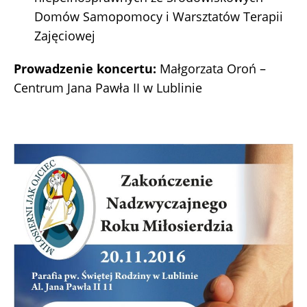
Domów Samopomocy i Warsztatów Terapii
Zajęciowej
Prowadzenie koncertu:
Małgorzata Oroń –
Centrum Jana Pawła II w Lublinie