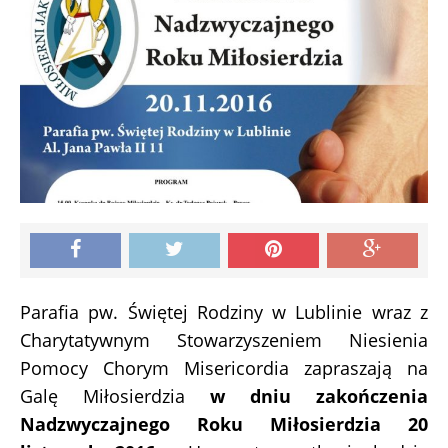
Parafia pw. Świętej Rodziny w Lublinie wraz z
Charytatywnym Stowarzyszeniem Niesienia
Pomocy Chorym Misericordia zapraszają na
Galę Miłosierdzia
w dniu zakończenia
Nadzwyczajnego Roku Miłosierdzia 20