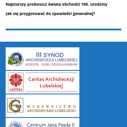
Najstarszy proboszcz świata obchodzi 100. urodziny
Jak się przygotować do spowiedzi generalnej?