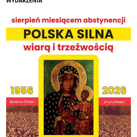
WYDARZENIA