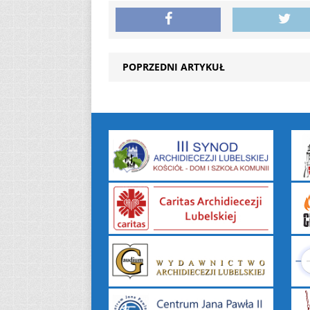
POPRZEDNI ARTYKUŁ