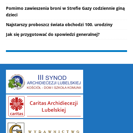
Pomimo zawieszenia broni w Strefie Gazy codziennie giną
dzieci
Najstarszy proboszcz świata obchodzi 100. urodziny
Jak się przygotować do spowiedzi generalnej?