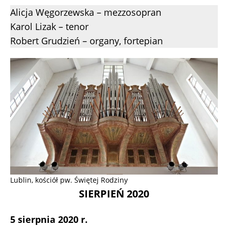
Alicja Węgorzewska – mezzosopran
Karol Lizak – tenor
Robert Grudzień – organy, fortepian
Lublin, kościół pw. Świętej Rodziny
SIERPIEŃ 2020
5 sierpnia 2020 r.