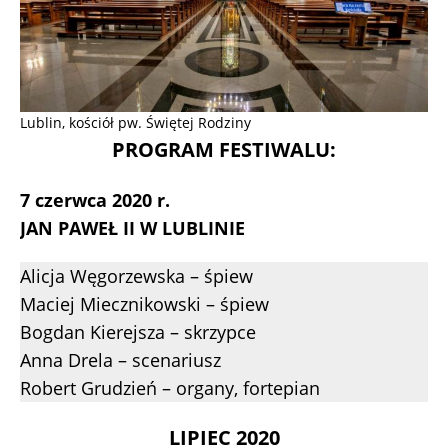
Lublin, kościół pw. Świętej Rodziny
PROGRAM FESTIWALU:
7 czerwca 2020 r.
JAN PAWEŁ II W LUBLINIE
Alicja Węgorzewska – śpiew
Maciej Miecznikowski – śpiew
Bogdan Kierejsza – skrzypce
Anna Drela – scenariusz
Robert Grudzień – organy, fortepian
LIPIEC 2020