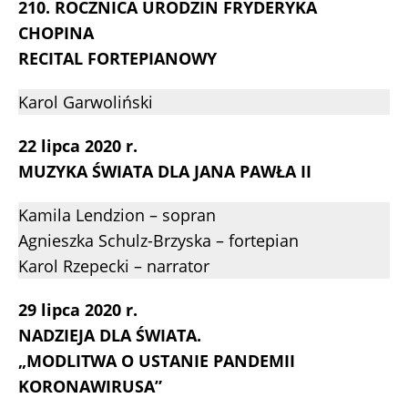
210. ROCZNICA URODZIN FRYDERYKA
CHOPINA
RECITAL FORTEPIANOWY
Karol Garwoliński
22 lipca 2020 r.
MUZYKA ŚWIATA DLA JANA PAWŁA II
Kamila Lendzion – sopran
Agnieszka Schulz-Brzyska – fortepian
Karol Rzepecki – narrator
29 lipca 2020 r.
NADZIEJA DLA ŚWIATA.
„MODLITWA O USTANIE PANDEMII
KORONAWIRUSA”