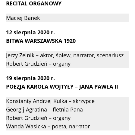
RECITAL ORGANOWY
Maciej Banek
12 sierpnia 2020 r.
BITWA WARSZAWSKA 1920
Jerzy Zelnik – aktor, śpiew, narrator, scenariusz
Robert Grudzień – organy
19 sierpnia 2020 r.
POEZJA KAROLA WOJTYŁY – JANA PAWŁA II
Konstanty Andrzej Kulka – skrzypce
Georgij Agratina – fletnia Pana
Robert Grudzień – organy
Wanda Wasicka – poeta, narrator