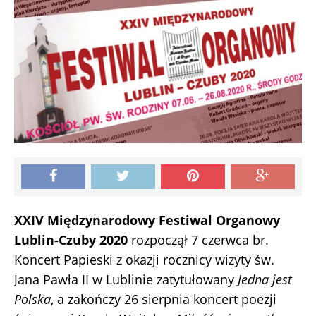
XXIV Międzynarodowy Festiwal Organowy
Lublin-Czuby 2020
rozpoczął 7 czerwca br.
Koncert Papieski z okazji rocznicy wizyty św.
Jana Pawła II w Lublinie zatytułowany
Jedna jest
Polska
, a zakończy 26 sierpnia koncert poezji