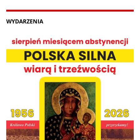
WYDARZENIA