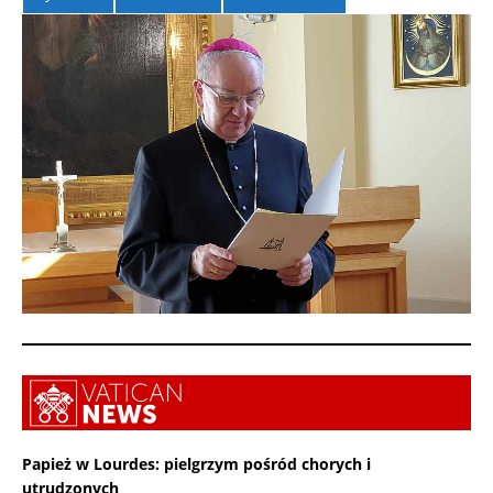
Papież w Lourdes: pielgrzym pośród chorych i
utrudzonych