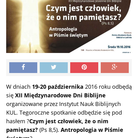
W dniach
19-20 października
2016 roku odbędą
się
XII Międzynarodowe Dni Biblijne
organizowane przez Instytut Nauk Biblijnych
KUL. Tegoroczne spotkanie odbędzie się pod
hasłem ?
Czym jest człowiek, że o nim
pamiętasz?
(Ps 8,5).
Antropologia w Piśmie