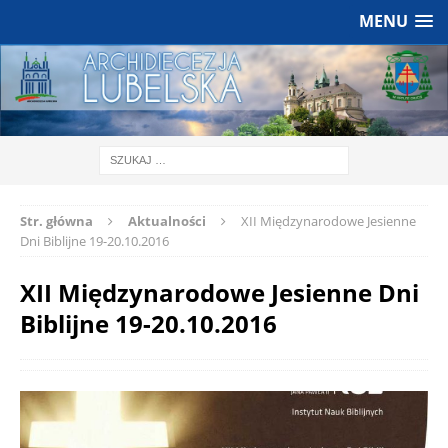
MENU
Str. główna
Aktualności
XII Międzynarodowe Jesienne
Dni Biblijne 19-20.10.2016
XII Międzynarodowe Jesienne Dni
Biblijne 19-20.10.2016