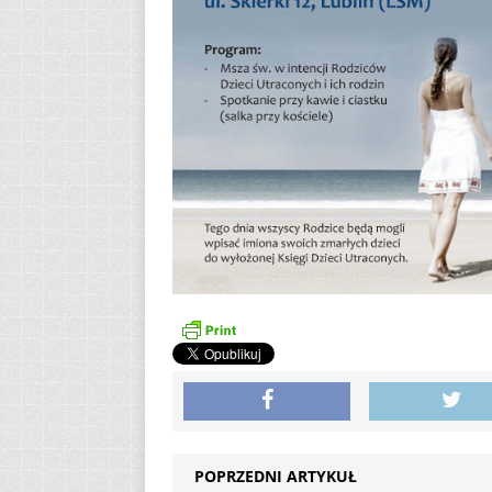
POPRZEDNI ARTYKUŁ