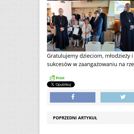
Gratulujemy dzieciom, młodzieży 
sukcesów w zaangażowaniu na rzec
POPRZEDNI ARTYKUŁ