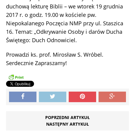
duchową lekturę Biblii – we wtorek 19 grudnia
2017 r. o godz. 19.00 w kościele pw.
Niepokalanego Poczęcia NMP przy ul. Staszica
16. Temat: „Odkrywanie Osoby i darów Ducha
Świętego: Duch Odnowiciel.
Prowadzi ks. prof. Mirosław S. Wróbel.
Serdecznie Zapraszamy!
POPRZEDNI ARTYKUŁ
NASTĘPNY ARTYKUŁ