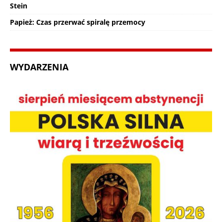
Stein
Papież: Czas przerwać spiralę przemocy
WYDARZENIA