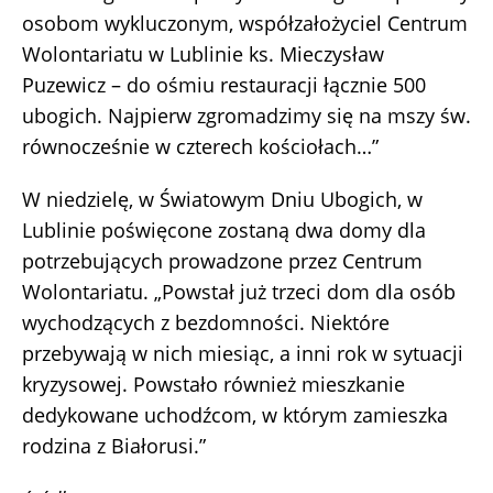
osobom wykluczonym, współzałożyciel Centrum
Wolontariatu w Lublinie ks. Mieczysław
Puzewicz – do ośmiu restauracji łącznie 500
ubogich. Najpierw zgromadzimy się na mszy św.
równocześnie w czterech kościołach…”
W niedzielę, w Światowym Dniu Ubogich, w
Lublinie poświęcone zostaną dwa domy dla
potrzebujących prowadzone przez Centrum
Wolontariatu. „Powstał już trzeci dom dla osób
wychodzących z bezdomności. Niektóre
przebywają w nich miesiąc, a inni rok w sytuacji
kryzysowej. Powstało również mieszkanie
dedykowane uchodźcom, w którym zamieszka
rodzina z Białorusi.”