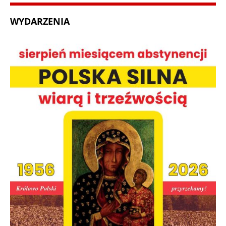
WYDARZENIA