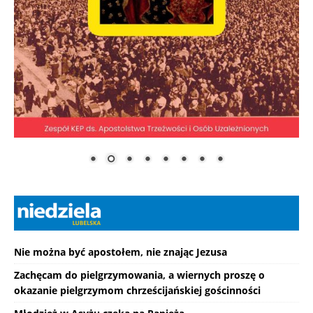
Nie można być apostołem, nie znając Jezusa
Zachęcam do pielgrzymowania, a wiernych proszę o
okazanie pielgrzymom chrześcijańskiej gościnności