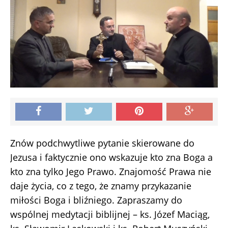
Znów podchwytliwe pytanie skierowane do
Jezusa i faktycznie ono wskazuje kto zna Boga a
kto zna tylko Jego Prawo. Znajomość Prawa nie
daje życia, co z tego, że znamy przykazanie
miłości Boga i bliźniego. Zapraszamy do
wspólnej medytacji biblijnej – ks. Józef Maciąg,