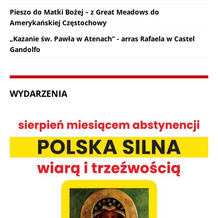
Pieszo do Matki Bożej – z Great Meadows do
Amerykańskiej Częstochowy
„Kazanie św. Pawła w Atenach” - arras Rafaela w Castel
Gandolfo
WYDARZENIA