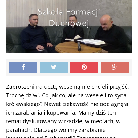
Zaproszeni na ucztę weselną nie chcieli przyjść.
Trochę dziwi. Co jak co, ale na wesele i to syna
królewskiego? Nawet ciekawość nie odciągnęła
ich zarabiania i kupowania. Mamy dziś ten
temat dyskutowany w rządzie, w mediach, w
parafiach. Dlaczego wolimy zarabianie i