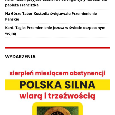
papieża Franciszka
Na Górze Tabor Kustodia świętowała Przemienienie
Pańskie
Kard. Tagle: Przemienienie Jezusa w świecie oszpeconym
wojną
WYDARZENIA