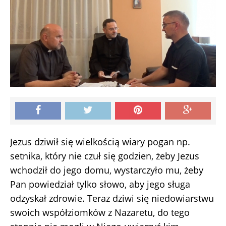
Jezus dziwił się wielkością wiary pogan np.
setnika, który nie czuł się godzien, żeby Jezus
wchodził do jego domu, wystarczyło mu, żeby
Pan powiedział tylko słowo, aby jego sługa
odzyskał zdrowie. Teraz dziwi się niedowiarstwu
swoich współziomków z Nazaretu, do tego