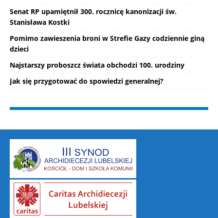
Senat RP upamiętnił 300. rocznicę kanonizacji św.
Stanisława Kostki
Pomimo zawieszenia broni w Strefie Gazy codziennie giną
dzieci
Najstarszy proboszcz świata obchodzi 100. urodziny
Jak się przygotować do spowiedzi generalnej?