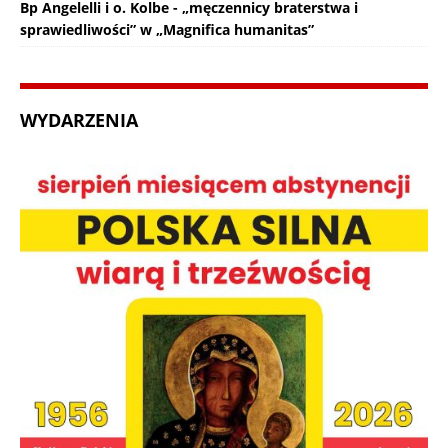
Bp Angelelli i o. Kolbe - „męczennicy braterstwa i
sprawiedliwości” w „Magnifica humanitas”
WYDARZENIA