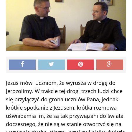
Jezus mówi uczniom, że wyrusza w drogę do
Jerozolimy. W trakcie tej drogi trzech ludzi chce
się przyłączyć do grona uczniów Pana, jednak
krótkie spotkanie z Jezusem, krótka rozmowa
uświadamia im, że są tak przywiązani do świata
doczesnego, że nie są w stanie otworzyć się na