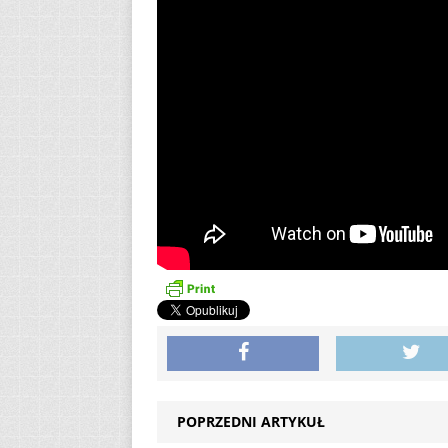
POPRZEDNI ARTYKUŁ