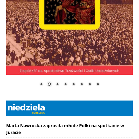
Marta Nawrocka zaprosiła młode Polki na spotkanie w
Juracie