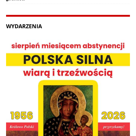
WYDARZENIA