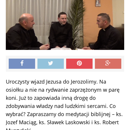
Uroczysty wjazd Jezusa do Jerozolimy. Na
osiołku a nie na rydwanie zaprzężonym w parę
koni. Już to zapowiada inną drogę do
zdobywania władzy nad ludzkimi sercami. Co
wybrać? Zapraszamy do medytacji biblijnej – ks.
Jozef Maciąg, ks. Sławek Laskowski i ks. Robert