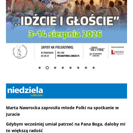
Marta Nawrocka zaprosiła młode Polki na spotkanie w
Juracie
Gdybym wcześniej umiał patrzeć na Pana Boga, dałoby mi
to większą radość