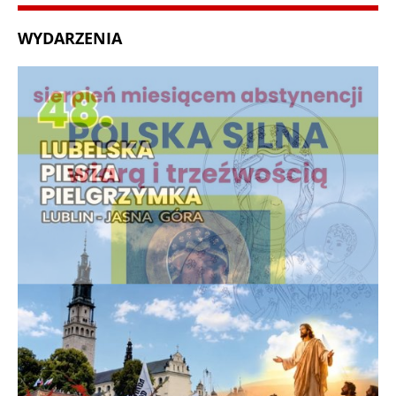
WYDARZENIA