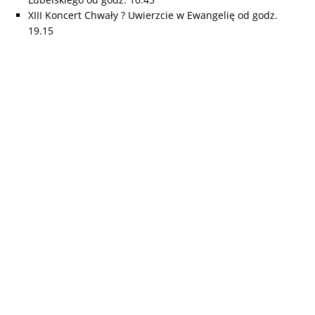
XIII Koncert Chwały ? Uwierzcie w Ewangelię od godz.
19.15