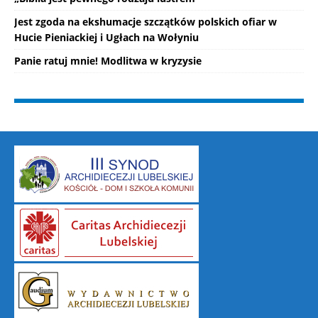
Jest zgoda na ekshumacje szczątków polskich ofiar w
Hucie Pieniackiej i Ugłach na Wołyniu
Panie ratuj mnie! Modlitwa w kryzysie