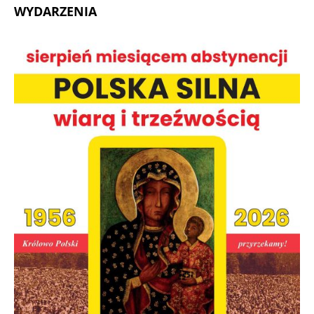
WYDARZENIA