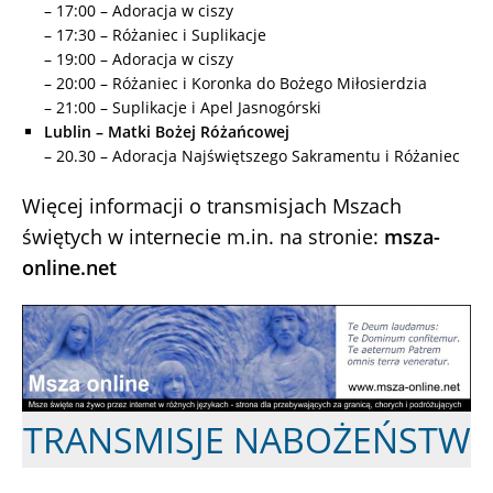
– 17:00 – Adoracja w ciszy
– 17:30 – Różaniec i Suplikacje
– 19:00 – Adoracja w ciszy
– 20:00 – Różaniec i Koronka do Bożego Miłosierdzia
– 21:00 – Suplikacje i Apel Jasnogórski
Lublin – Matki Bożej Różańcowej
– 20.30 – Adoracja Najświętszego Sakramentu i Różaniec
Więcej informacji o transmisjach Mszach
świętych w internecie m.in. na stronie:
msza-
online.net
TRANSMISJE NABOŻEŃSTW