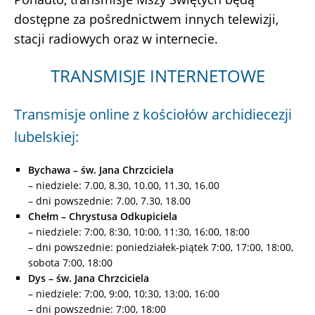
dostępne za pośrednictwem innych telewizji,
stacji radiowych oraz w internecie.
TRANSMISJE INTERNETOWE
Transmisje online z kościołów archidiecezji
lubelskiej:
Bychawa – św. Jana Chrzciciela
– niedziele: 7.00, 8.30, 10.00, 11.30, 16.00
– dni powszednie: 7.00, 7.30, 18.00
Chełm – Chrystusa Odkupiciela
– niedziele: 7:00, 8:30, 10:00, 11:30, 16:00, 18:00
– dni powszednie: poniedziałek-piątek 7:00, 17:00, 18:00,
sobota 7:00, 18:00
Dys – św. Jana Chrzciciela
– niedziele: 7:00, 9:00, 10:30, 13:00, 16:00
– dni powszednie: 7:00, 18:00