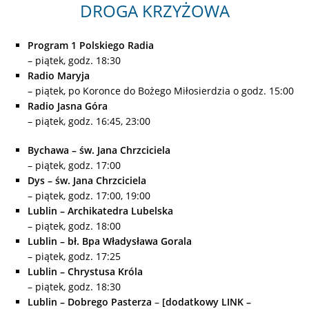
DROGA KRZYŻOWA
Program 1 Polskiego Radia
– piątek, godz. 18:30
Radio Maryja
–
piątek, po Koronce do Bożego Miłosierdzia o godz. 15:00
Radio Jasna Góra
– piątek, godz. 16:45, 23:00
Bychawa – św. Jana Chrzciciela
– piątek, godz. 17:00
Dys – św. Jana Chrzciciela
– piątek, godz. 17:00, 19:00
Lublin – Archikatedra Lubelska
– piątek, godz. 18:00
Lublin – bł. Bpa Władysława Gorala
– piątek, godz. 17:25
Lublin – Chrystusa Króla
– piątek, godz. 18:30
Lublin – Dobrego Pasterza
–
[dodatkowy LINK –