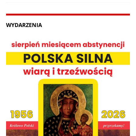
WYDARZENIA