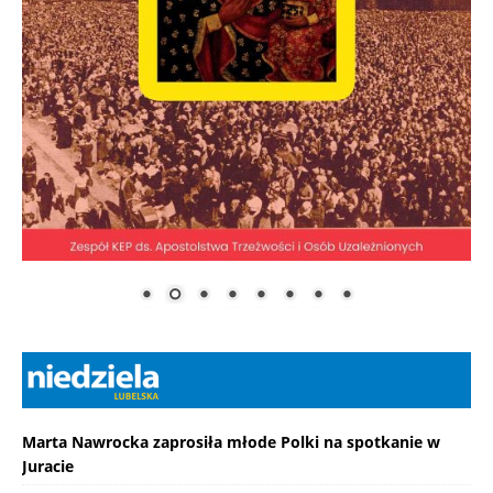
Marta Nawrocka zaprosiła młode Polki na spotkanie w
Juracie