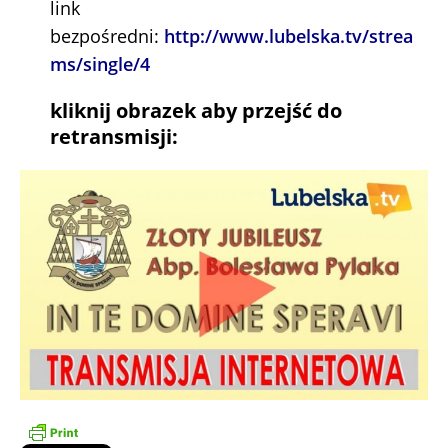
link
bezpośredni:
http://www.lubelska.tv/strea
ms/single/4
kliknij obrazek aby przejść do
retransmisji: