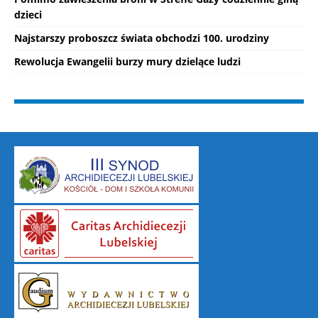
dzieci
Najstarszy proboszcz świata obchodzi 100. urodziny
Rewolucja Ewangelii burzy mury dzielące ludzi