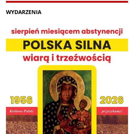
WYDARZENIA