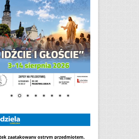
atek zaatakowany ostrym przedmiotem.