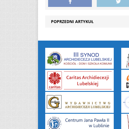
POPRZEDNI ARTYKUŁ