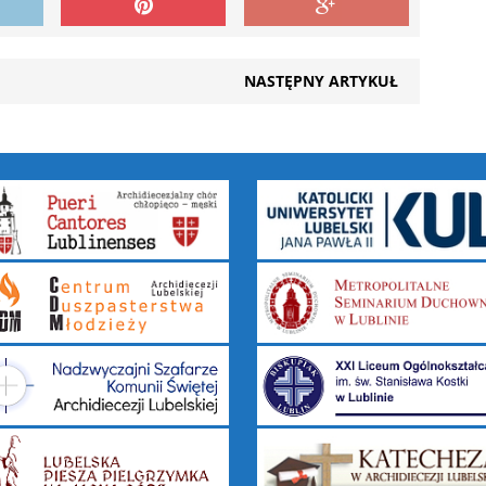
NASTĘPNY ARTYKUŁ