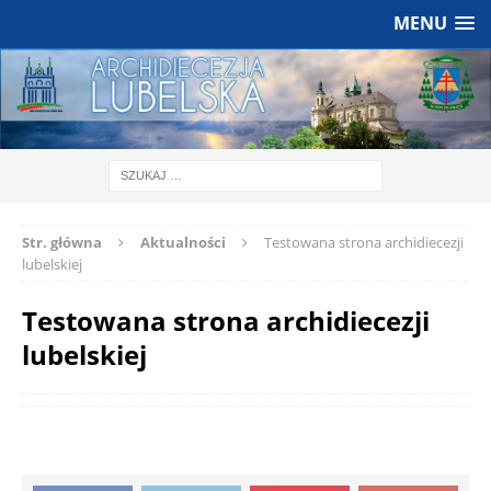
MENU
Str. główna
Aktualności
Testowana strona archidiecezji
lubelskiej
Testowana strona archidiecezji
lubelskiej