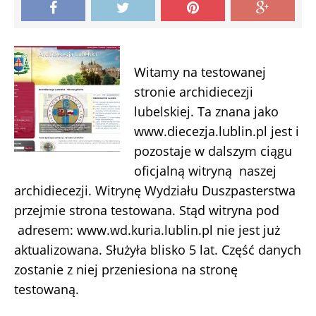
Witamy na testowanej
stronie archidiecezji
lubelskiej. Ta znana jako
www.diecezja.lublin.pl jest i
pozostaje w dalszym ciągu
oficjalną witryną naszej
archidiecezji. Witrynę Wydziału Duszpasterstwa
przejmie strona testowana. Stąd witryna pod
adresem: www.wd.kuria.lublin.pl nie jest już
aktualizowana. Służyła blisko 5 lat. Część danych
zostanie z niej przeniesiona na stronę
testowaną.