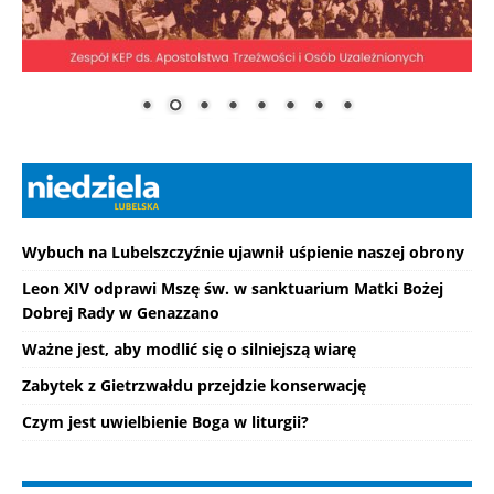
Wybuch na Lubelszczyźnie ujawnił uśpienie naszej obrony
Leon XIV odprawi Mszę św. w sanktuarium Matki Bożej
Dobrej Rady w Genazzano
Ważne jest, aby modlić się o silniejszą wiarę
Zabytek z Gietrzwałdu przejdzie konserwację
Czym jest uwielbienie Boga w liturgii?