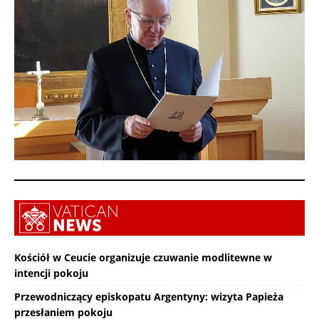
Kościół w Ceucie organizuje czuwanie modlitewne w
intencji pokoju
Przewodniczący episkopatu Argentyny: wizyta Papieża
przesłaniem pokoju