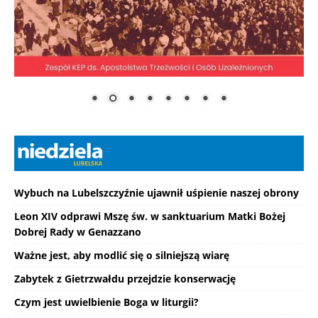
Wybuch na Lubelszczyźnie ujawnił uśpienie naszej obrony
Leon XIV odprawi Mszę św. w sanktuarium Matki Bożej
Dobrej Rady w Genazzano
Ważne jest, aby modlić się o silniejszą wiarę
Zabytek z Gietrzwałdu przejdzie konserwację
Czym jest uwielbienie Boga w liturgii?