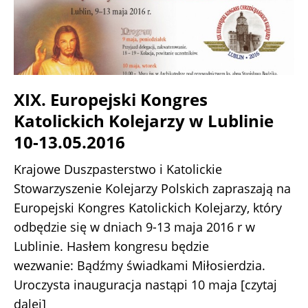
XIX. Europejski Kongres
Katolickich Kolejarzy w Lublinie
10-13.05.2016
Krajowe Duszpasterstwo i Katolickie
Stowarzyszenie Kolejarzy Polskich zapraszają na
Europejski Kongres Katolickich Kolejarzy, który
odbędzie się w dniach 9-13 maja 2016 r w
Lublinie. Hasłem kongresu będzie
wezwanie: Bądźmy świadkami Miłosierdzia.
Uroczysta inauguracja nastąpi 10 maja
[czytaj
dalej]