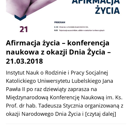
Afirmacja życia – konferencja
naukowa z okazji Dnia Życia –
21.03.2018
Instytut Nauk o Rodzinie i Pracy Socjalnej
Katolickiego Uniwersytetu Lubelskiego Jana
Pawła II po raz dziewiąty zaprasza na
Międzynarodową Konferencję Naukową im. Ks.
Prof. dr hab. Tadeusza Stycznia organizowaną z
okazji Narodowego Dnia Życia i
[czytaj dalej]