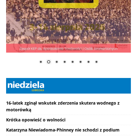
16-latek zginął wskutek zderzenia skutera wodnego z
motorówką
Krótka opowieść o wolności
Katarzyna Niewiadoma-Phinney nie schodzi z podium