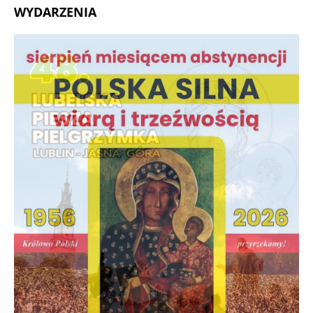
WYDARZENIA