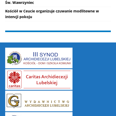
Św. Wawrzyniec
Kościół w Ceucie organizuje czuwanie modlitewne w
intencji pokoju