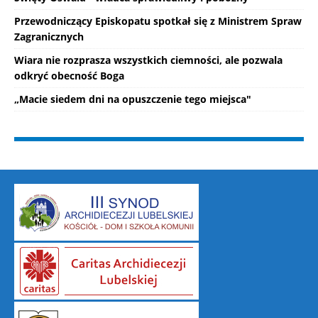
Przewodniczący Episkopatu spotkał się z Ministrem Spraw
Zagranicznych
Wiara nie rozprasza wszystkich ciemności, ale pozwala
odkryć obecność Boga
„Macie siedem dni na opuszczenie tego miejsca"