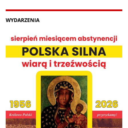
WYDARZENIA