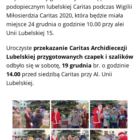
podopiecznym lubelskiej Caritas podczas Wigilii
Miłosierdzia Caritas 2020, która będzie miała
miejsce 24 grudnia o godzinie 10.00 przy alei
Unii Lubelskiej 15.
Uroczyste
przekazanie Caritas Archidiecezji
Lubelskiej przygotowanych czapek i szalików
odbyło się w sobotę,
19 grudnia
br. o godzinie
14.00
przed siedzibą Caritas przy Al. Unii
Lubelskiej.