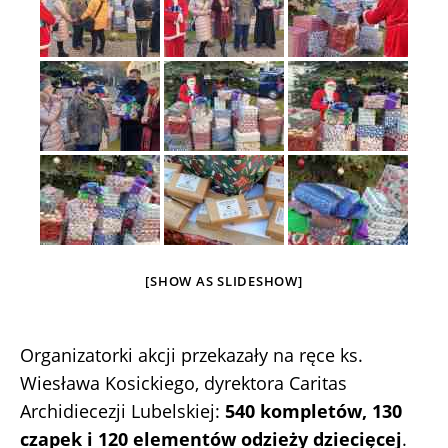
[SHOW AS SLIDESHOW]
Organizatorki akcji przekazały na ręce ks.
Wiesława Kosickiego, dyrektora Caritas
Archidiecezji Lubelskiej:
540 kompletów, 130
czapek i 120 elementów odzieży dziecięcej
.