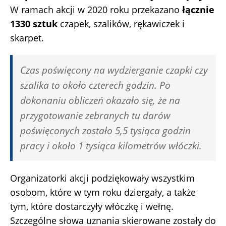
W ramach akcji w 2020 roku przekazano
łącznie
1330 sztuk
czapek, szalików, rękawiczek i
skarpet.
Czas poświęcony na wydzierganie czapki czy
szalika to około czterech godzin. Po
dokonaniu obliczeń okazało się, że na
przygotowanie zebranych tu darów
poświęconych zostało 5,5 tysiąca godzin
pracy i około 1 tysiąca kilometrów włóczki.
Organizatorki akcji podziękowały wszystkim
osobom, które w tym roku dziergały, a także
tym, które dostarczyły włóczkę i wełnę.
Szczególne słowa uznania skierowane zostały do