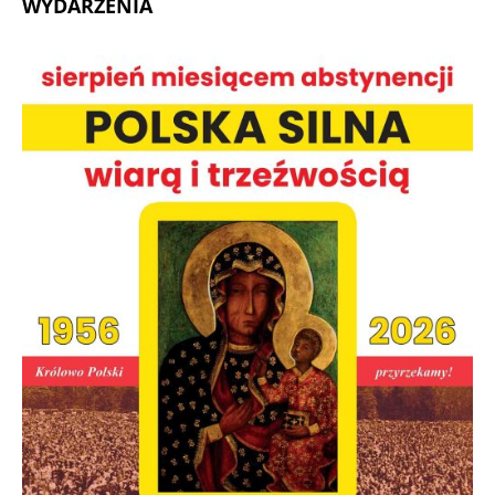
WYDARZENIA