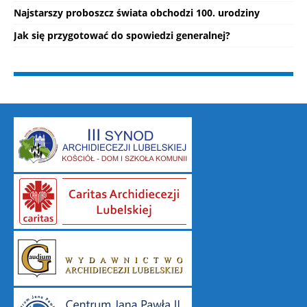
Najstarszy proboszcz świata obchodzi 100. urodziny
Jak się przygotować do spowiedzi generalnej?