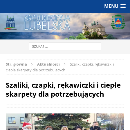
MENU
Str. główna
Aktualności
Szaliki, czapki, rękawiczki i
ciepłe skarpety dla potrzebujących
Szaliki, czapki, rękawiczki i ciepłe
skarpety dla potrzebujących