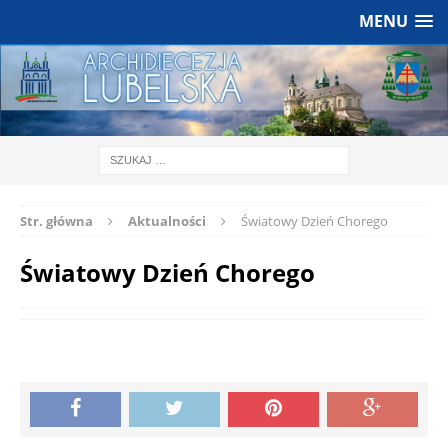
MENU
Str. główna
Aktualności
Światowy Dzień Chorego
Światowy Dzień Chorego