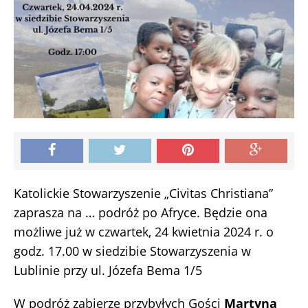
Katolickie Stowarzyszenie „Civitas Christiana”
zaprasza na … podróż po Afryce. Będzie ona
możliwe już w czwartek, 24 kwietnia 2024 r. o
godz. 17.00 w siedzibie Stowarzyszenia w
Lublinie przy ul. Józefa Bema 1/5
W podróż zabierze przybyłych Gości
Martyna