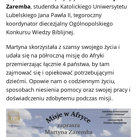
Zaremba
, studentka Katolickiego Uniwersytetu
Lubelskiego Jana Pawła II, tegoroczny
koordynator diecezjalny Ogólnopolskiego
Konkursu Wiedzy Biblijnej.
Martyna skorzystała z szansy swojego życia i
udała się na półroczną misję do Afryki
przemierzając łącznie 4 państwa, by tam
zajmować się i opiekować potrzebującymi
dziećmi. Opowie nam o codziennym życiu,
sposobach niesienia pomocy oraz swojej pracy i
doświadczeniu zdobytemu podczas misji.