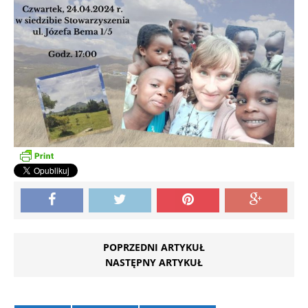
POPRZEDNI ARTYKUŁ
NASTĘPNY ARTYKUŁ