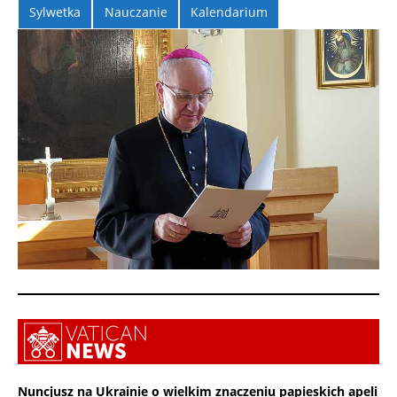
Sylwetka
Nauczanie
Kalendarium
Nuncjusz na Ukrainie o wielkim znaczeniu papieskich apeli